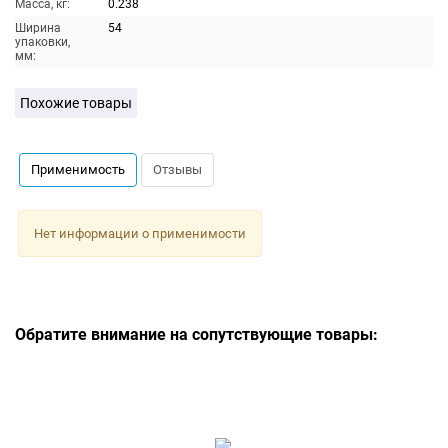
Масса, кг:
0.238
Ширина
54
упаковки,
мм:
Похожие товары
Применимость
Отзывы
Нет информации о применимости
Обратите внимание на сопутствующие товары: