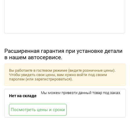
Расширенная гарантия при установке детали
в нашем автосервисе.
Вы работаете в гостевом режиме (видите розничные цены).
Чтобы увидеть свои цены, вам нужно войти под своим
паролем (или зарегистрироваться).
Мы можем привезти данный товар под заказ.
Нет на складе
Посмотреть цены и сроки