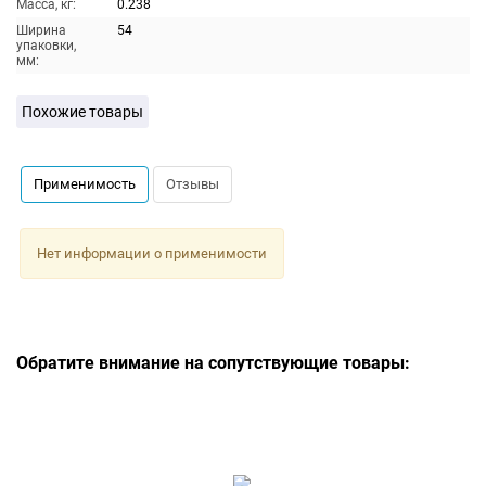
Масса, кг:
0.238
Ширина
54
упаковки,
мм:
Похожие товары
Применимость
Отзывы
Нет информации о применимости
Обратите внимание на сопутствующие товары: