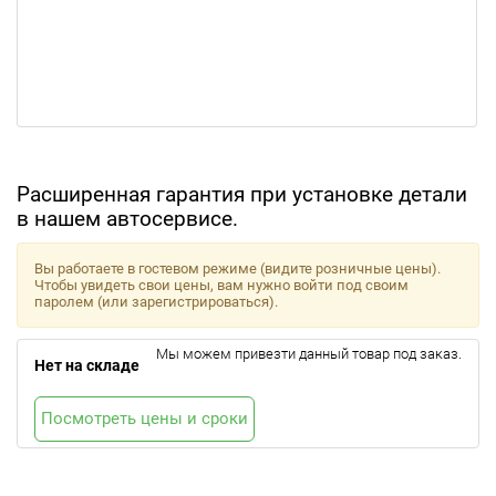
Расширенная гарантия при установке детали
в нашем автосервисе.
Вы работаете в гостевом режиме (видите розничные цены).
Чтобы увидеть свои цены, вам нужно войти под своим
паролем (или зарегистрироваться).
Мы можем привезти данный товар под заказ.
Нет на складе
Посмотреть цены и сроки