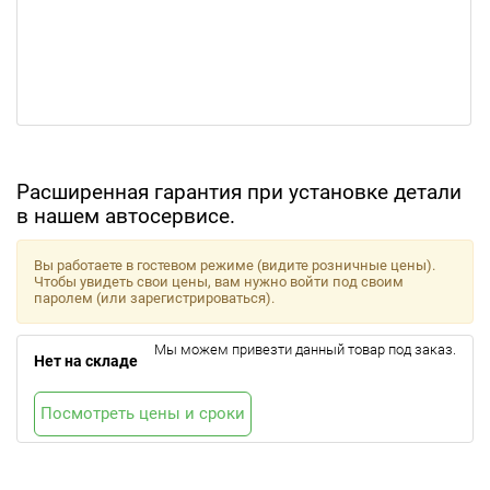
Расширенная гарантия при установке детали
в нашем автосервисе.
Вы работаете в гостевом режиме (видите розничные цены).
Чтобы увидеть свои цены, вам нужно войти под своим
паролем (или зарегистрироваться).
Мы можем привезти данный товар под заказ.
Нет на складе
Посмотреть цены и сроки