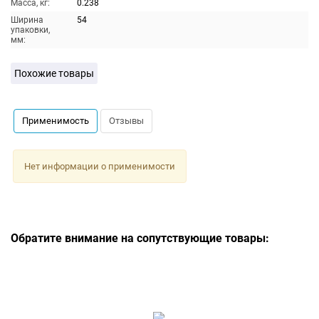
Масса, кг:
0.238
Ширина
54
упаковки,
мм:
Похожие товары
Применимость
Отзывы
Нет информации о применимости
Обратите внимание на сопутствующие товары: