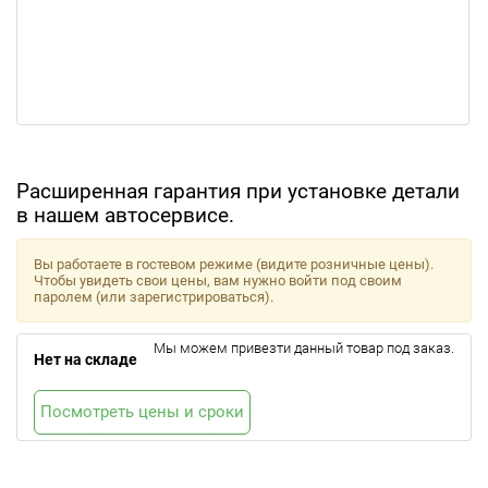
Расширенная гарантия при установке детали
в нашем автосервисе.
Вы работаете в гостевом режиме (видите розничные цены).
Чтобы увидеть свои цены, вам нужно войти под своим
паролем (или зарегистрироваться).
Мы можем привезти данный товар под заказ.
Нет на складе
Посмотреть цены и сроки