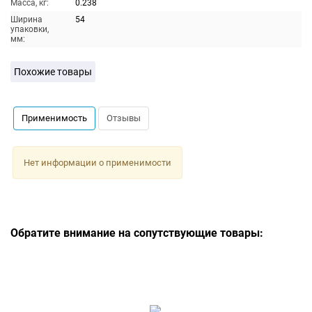
Масса, кг:
0.238
Ширина
54
упаковки,
мм:
Похожие товары
Применимость
Отзывы
Нет информации о применимости
Обратите внимание на сопутствующие товары: