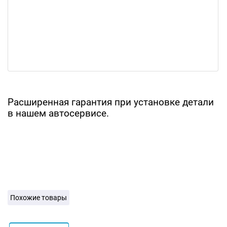
Расширенная гарантия при установке детали
в нашем автосервисе.
Похожие товары