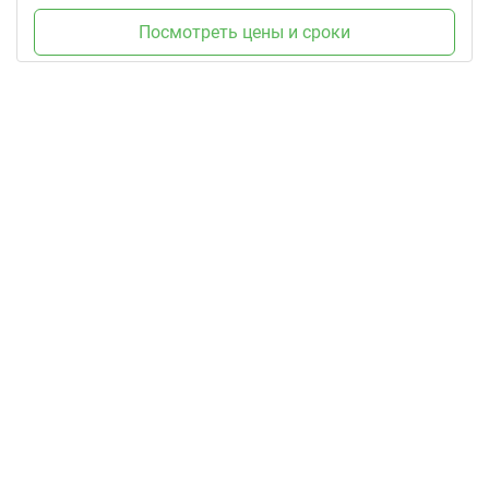
Посмотреть цены и сроки