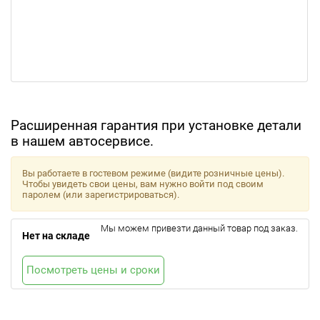
Расширенная гарантия при установке детали
в нашем автосервисе.
Вы работаете в гостевом режиме (видите розничные цены).
Чтобы увидеть свои цены, вам нужно войти под своим
паролем (или зарегистрироваться).
Мы можем привезти данный товар под заказ.
Нет на складе
Посмотреть цены и сроки