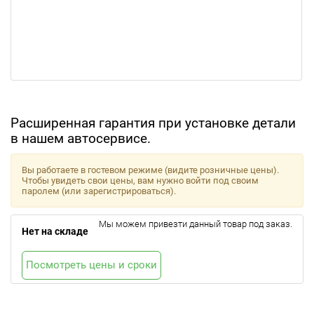
Расширенная гарантия при установке детали
в нашем автосервисе.
Вы работаете в гостевом режиме (видите розничные цены).
Чтобы увидеть свои цены, вам нужно войти под своим
паролем (или зарегистрироваться).
Мы можем привезти данный товар под заказ.
Нет на складе
Посмотреть цены и сроки