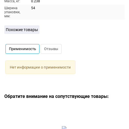
Масса, кг:
0.238
Ширина
54
упаковки,
мм:
Похожие товары
Применимость
Отзывы
Нет информации о применимости
Обратите внимание на сопутствующие товары: