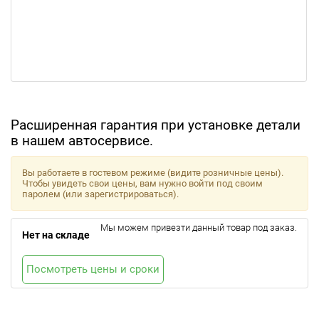
Расширенная гарантия при установке детали
в нашем автосервисе.
Вы работаете в гостевом режиме (видите розничные цены).
Чтобы увидеть свои цены, вам нужно войти под своим
паролем (или зарегистрироваться).
Мы можем привезти данный товар под заказ.
Нет на складе
Посмотреть цены и сроки