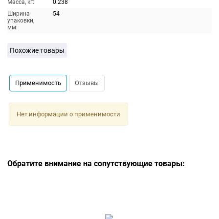
Масса, кг:
0.238
Ширина
54
упаковки,
мм:
Похожие товары
Применимость
Отзывы
Нет информации о применимости
Обратите внимание на сопутствующие товары: