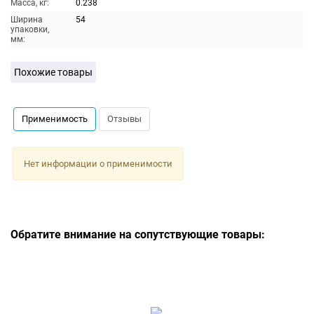
Масса, кг:
0.238
Ширина
54
упаковки,
мм:
Похожие товары
Применимость
Отзывы
Нет информации о применимости
Обратите внимание на сопутствующие товары: