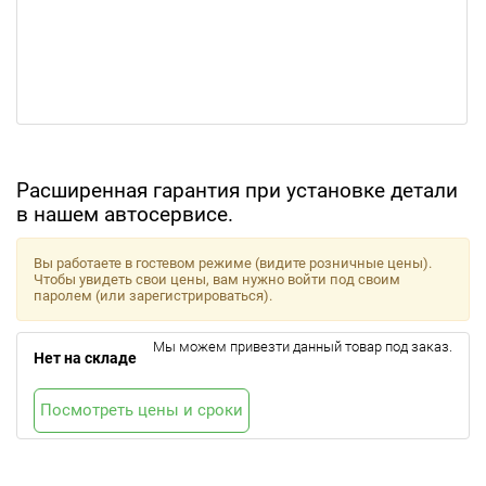
Расширенная гарантия при установке детали
в нашем автосервисе.
Вы работаете в гостевом режиме (видите розничные цены).
Чтобы увидеть свои цены, вам нужно войти под своим
паролем (или зарегистрироваться).
Мы можем привезти данный товар под заказ.
Нет на складе
Посмотреть цены и сроки