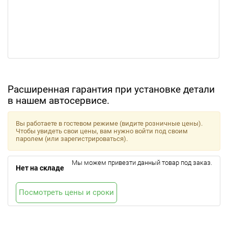
Расширенная гарантия при установке детали
в нашем автосервисе.
Вы работаете в гостевом режиме (видите розничные цены).
Чтобы увидеть свои цены, вам нужно войти под своим
паролем (или зарегистрироваться).
Мы можем привезти данный товар под заказ.
Нет на складе
Посмотреть цены и сроки