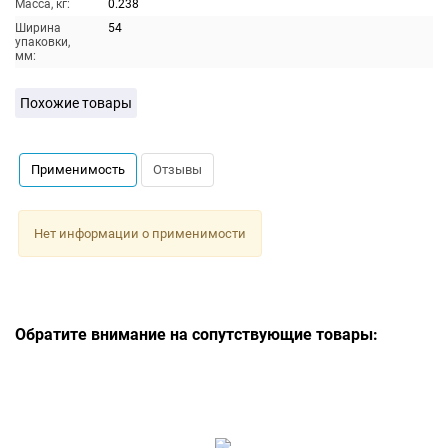
Масса, кг:
0.238
Ширина
54
упаковки,
мм:
Похожие товары
Применимость
Отзывы
Нет информации о применимости
Обратите внимание на сопутствующие товары: