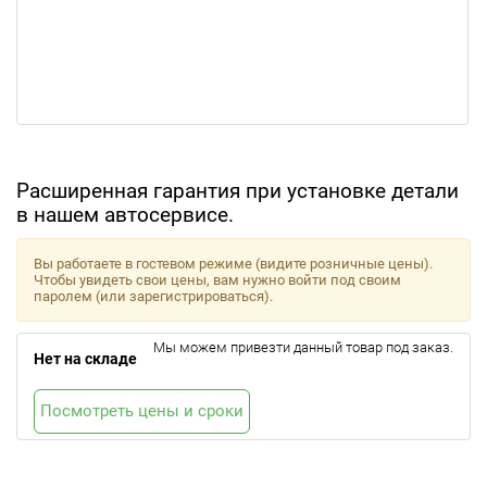
Расширенная гарантия при установке детали
в нашем автосервисе.
Вы работаете в гостевом режиме (видите розничные цены).
Чтобы увидеть свои цены, вам нужно войти под своим
паролем (или зарегистрироваться).
Мы можем привезти данный товар под заказ.
Нет на складе
Посмотреть цены и сроки