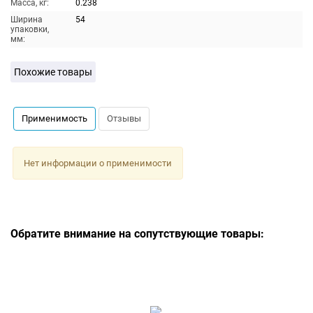
Масса, кг:
0.238
Ширина
54
упаковки,
мм:
Похожие товары
Применимость
Отзывы
Нет информации о применимости
Обратите внимание на сопутствующие товары: