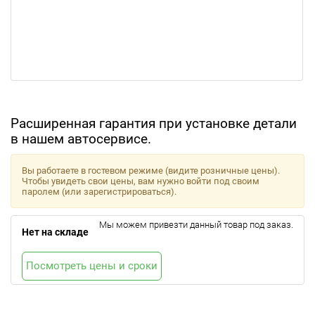
Расширенная гарантия при установке детали
в нашем автосервисе.
Вы работаете в гостевом режиме (видите розничные цены).
Чтобы увидеть свои цены, вам нужно войти под своим
паролем (или зарегистрироваться).
Мы можем привезти данный товар под заказ.
Нет на складе
Посмотреть цены и сроки