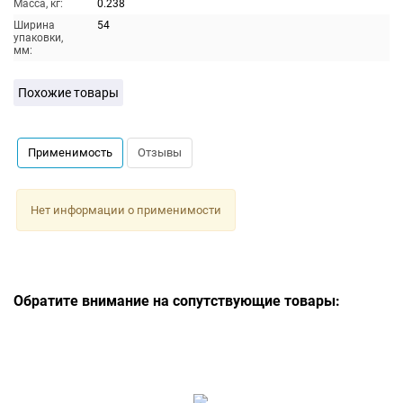
Масса, кг:
0.238
Ширина
54
упаковки,
мм:
Похожие товары
Применимость
Отзывы
Нет информации о применимости
Обратите внимание на сопутствующие товары: