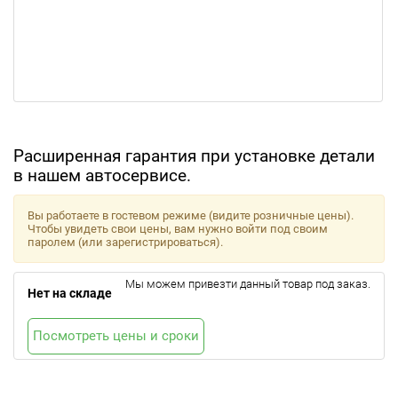
Расширенная гарантия при установке детали
в нашем автосервисе.
Вы работаете в гостевом режиме (видите розничные цены).
Чтобы увидеть свои цены, вам нужно войти под своим
паролем (или зарегистрироваться).
Мы можем привезти данный товар под заказ.
Нет на складе
Посмотреть цены и сроки