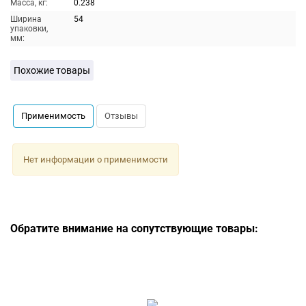
Масса, кг:
0.238
Ширина
54
упаковки,
мм:
Похожие товары
Применимость
Отзывы
Нет информации о применимости
Обратите внимание на сопутствующие товары: