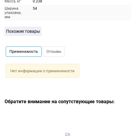
Масса, кг:
0.238
Ширина
54
упаковки,
мм:
Похожие товары
Применимость
Отзывы
Нет информации о применимости
Обратите внимание на сопутствующие товары: