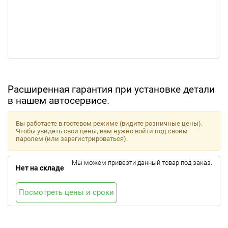
Расширенная гарантия при установке детали
в нашем автосервисе.
Вы работаете в гостевом режиме (видите розничные цены).
Чтобы увидеть свои цены, вам нужно войти под своим
паролем (или зарегистрироваться).
Мы можем привезти данный товар под заказ.
Нет на складе
Посмотреть цены и сроки